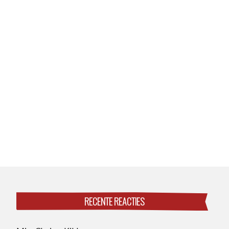
RECENTE REACTIES