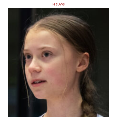
NIEUWS