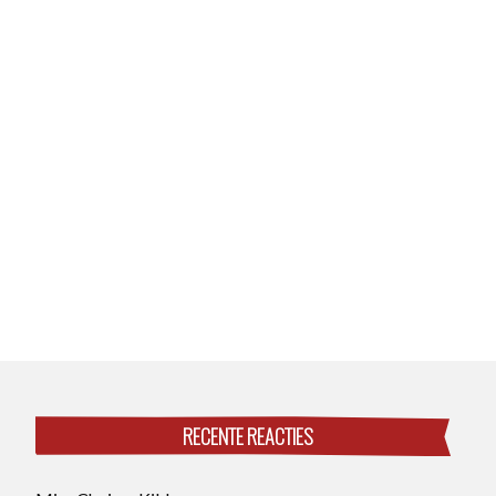
RECENTE REACTIES