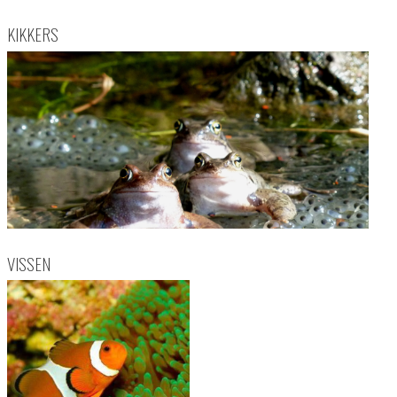
KIKKERS
VISSEN