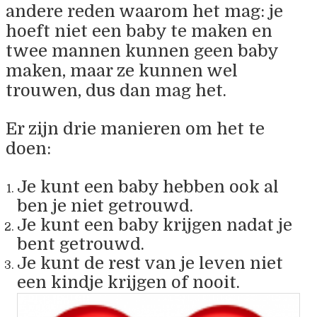
andere reden waarom het mag: je
hoeft niet een baby te maken en
twee mannen kunnen geen baby
maken, maar ze kunnen wel
trouwen, dus dan mag het.
Er zijn drie manieren om het te
doen:
Je kunt een baby hebben ook al
ben je niet getrouwd.
Je kunt een baby krijgen nadat je
bent getrouwd.
Je kunt de rest van je leven niet
een kindje krijgen of nooit.