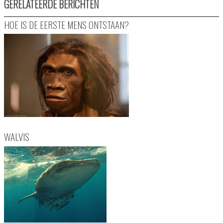
GERELATEERDE BERICHTEN
HOE IS DE EERSTE MENS ONTSTAAN?
WALVIS