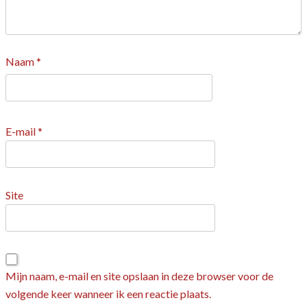
Naam
*
E-mail
*
Site
Mijn naam, e-mail en site opslaan in deze browser voor de
volgende keer wanneer ik een reactie plaats.