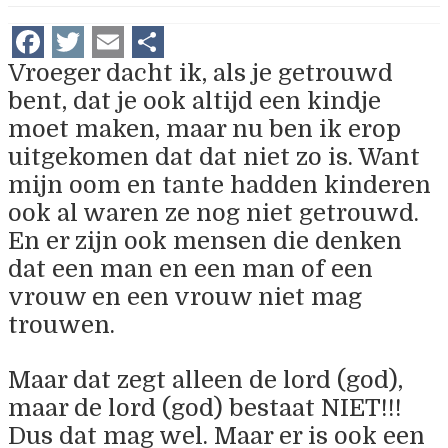
Facebook
Twitter
Email
Delen
Vroeger dacht ik, als je getrouwd
bent, dat je ook altijd een kindje
moet maken, maar nu ben ik erop
uitgekomen dat dat niet zo is. Want
mijn oom en tante hadden kinderen
ook al waren ze nog niet getrouwd.
En er zijn ook mensen die denken
dat een man en een man of een
vrouw en een vrouw niet mag
trouwen.
Maar dat zegt alleen de lord (god),
maar de lord (god) bestaat NIET!!!
Dus dat mag wel. Maar er is ook een