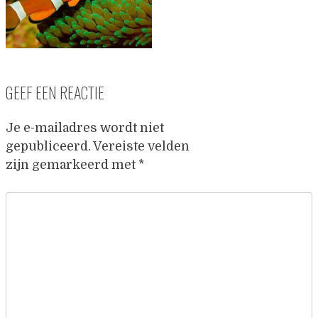
GEEF EEN REACTIE
Je e-mailadres wordt niet
gepubliceerd.
Vereiste velden
zijn gemarkeerd met
*