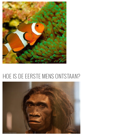
HOE IS DE EERSTE MENS ONTSTAAN?