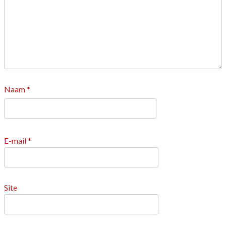
Naam
*
E-mail
*
Site