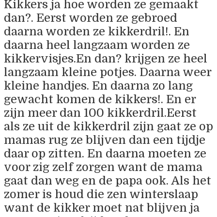
Kikkers ja hoe worden ze gemaakt
dan?. Eerst worden ze gebroed
daarna worden ze kikkerdril!. En
daarna heel langzaam worden ze
kikkervisjes.En dan? krijgen ze heel
langzaam kleine potjes. Daarna weer
kleine handjes. En daarna zo lang
gewacht komen de kikkers!. En er
zijn meer dan 100 kikkerdril.Eerst
als ze uit de kikkerdril zijn gaat ze op
mamas rug ze blijven dan een tijdje
daar op zitten. En daarna moeten ze
voor zig zelf zorgen want de mama
gaat dan weg en de papa ook. Als het
zomer is houd die zen winterslaap
want de kikker moet nat blijven ja