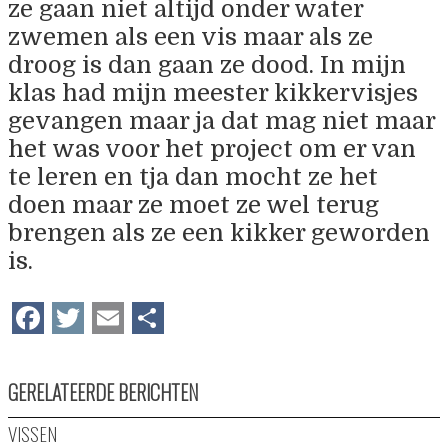
ze gaan niet altijd onder water
zwemen als een vis maar als ze
droog is dan gaan ze dood. In mijn
klas had mijn meester kikkervisjes
gevangen maar ja dat mag niet maar
het was voor het project om er van
te leren en tja dan mocht ze het
doen maar ze moet ze wel terug
brengen als ze een kikker geworden
is.
Facebook
Twitter
Email
Delen
GERELATEERDE BERICHTEN
VISSEN