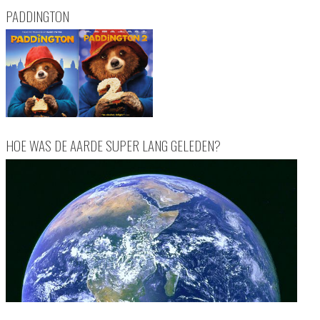
PADDINGTON
HOE WAS DE AARDE SUPER LANG GELEDEN?