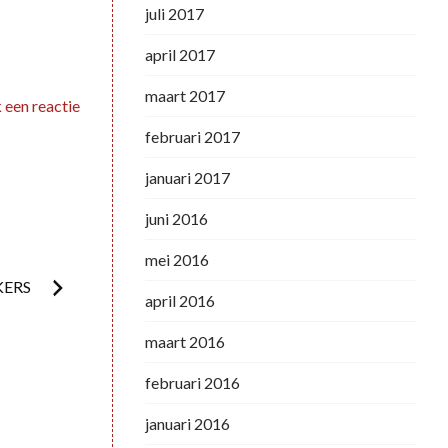
juli 2017
april 2017
maart 2017
 een reactie
februari 2017
januari 2017
juni 2016
mei 2016
KERS
april 2016
maart 2016
februari 2016
januari 2016