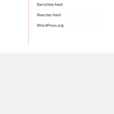
Berichten feed
Reacties feed
WordPress.org