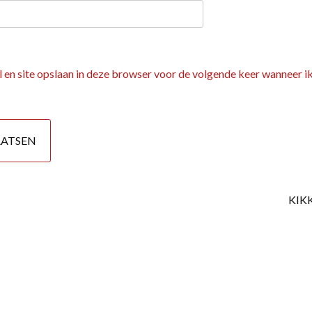
 en site opslaan in deze browser voor de volgende keer wanneer ik
KIK