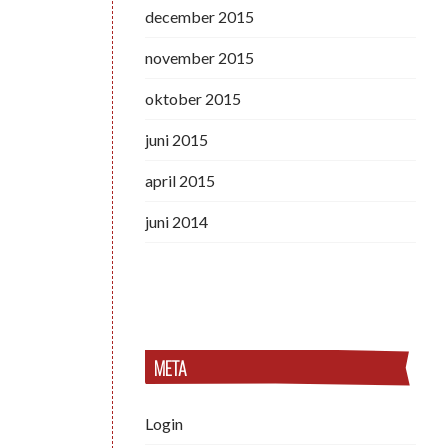
december 2015
november 2015
oktober 2015
juni 2015
april 2015
juni 2014
META
Login