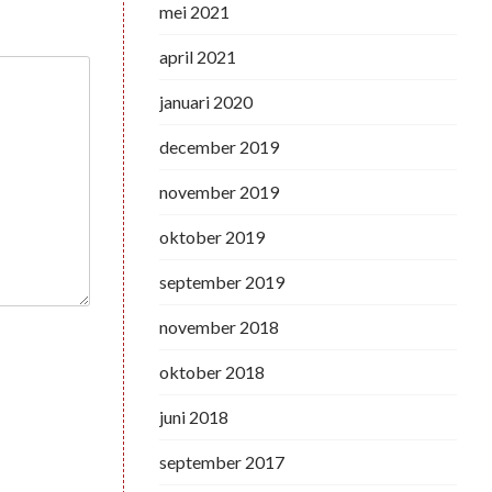
mei 2021
april 2021
januari 2020
december 2019
november 2019
oktober 2019
september 2019
november 2018
oktober 2018
juni 2018
september 2017