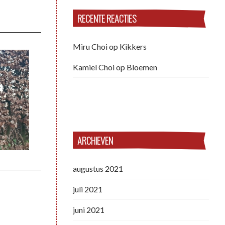
RECENTE REACTIES
Miru Choi
op
Kikkers
Kamiel Choi
op
Bloemen
ARCHIEVEN
augustus 2021
juli 2021
juni 2021