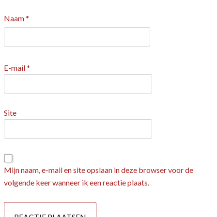
Naam
*
E-mail
*
Site
Mijn naam, e-mail en site opslaan in deze browser voor de
volgende keer wanneer ik een reactie plaats.