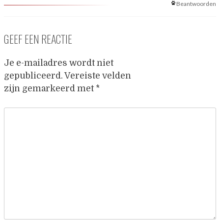
Beantwoorden
GEEF EEN REACTIE
Je e-mailadres wordt niet
gepubliceerd.
Vereiste velden
zijn gemarkeerd met
*