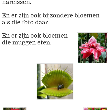
narcissen.
En er zijn ook bijzondere bloemen
als die foto daar.
En er zijn ook bloemen
die muggen eten.