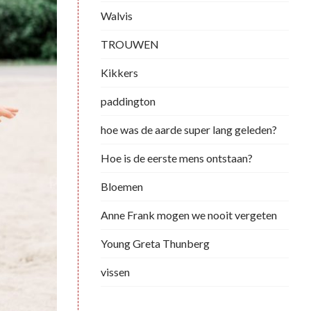
Walvis
TROUWEN
Kikkers
paddington
hoe was de aarde super lang geleden?
Hoe is de eerste mens ontstaan?
Bloemen
Anne Frank mogen we nooit vergeten
Young Greta Thunberg
vissen