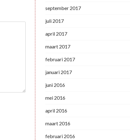
september 2017
juli 2017
april 2017
maart 2017
februari 2017
januari 2017
juni 2016
mei 2016
april 2016
maart 2016
februari 2016