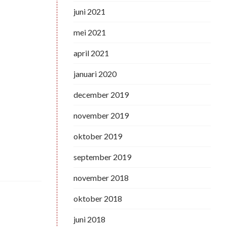
juni 2021
mei 2021
april 2021
januari 2020
december 2019
november 2019
oktober 2019
september 2019
november 2018
oktober 2018
juni 2018