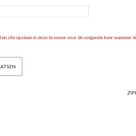
 en site opslaan in deze browser voor de volgende keer wanneer ik
ZIP