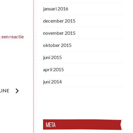
januari 2016
december 2015
november 2015
 een reactie
oktober 2015
juni 2015
april 2015
juni 2014
LINE
META