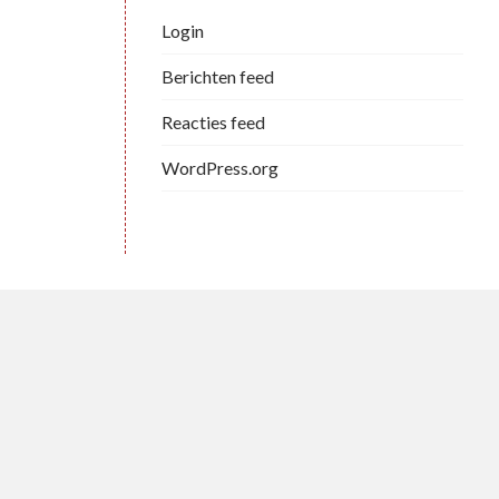
Login
Berichten feed
Reacties feed
WordPress.org