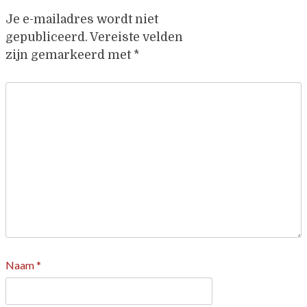
Je e-mailadres wordt niet
gepubliceerd.
Vereiste velden
zijn gemarkeerd met
*
Naam
*