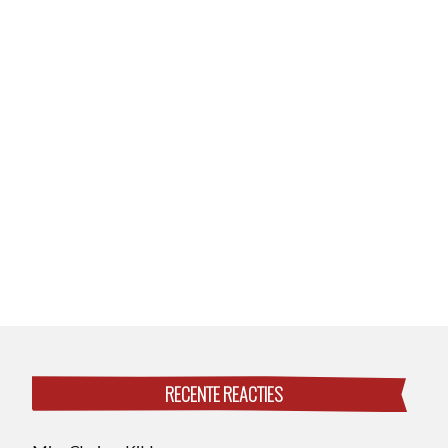
RECENTE REACTIES