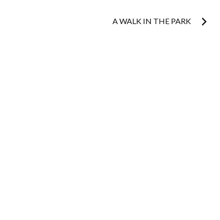
A WALK IN THE PARK