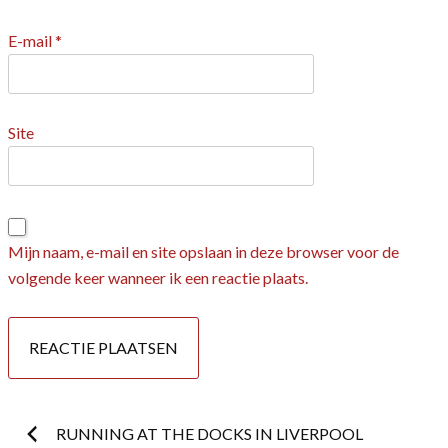
E-mail
*
Site
Mijn naam, e-mail en site opslaan in deze browser voor de
volgende keer wanneer ik een reactie plaats.
Postnavigatie
RUNNING AT THE DOCKS IN LIVERPOOL