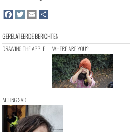
Facebook
Twitter
Email
Delen
GERELATEERDE BERICHTEN
DRAWING THE APPLE
WHERE ARE YOU?
ACTING SAD