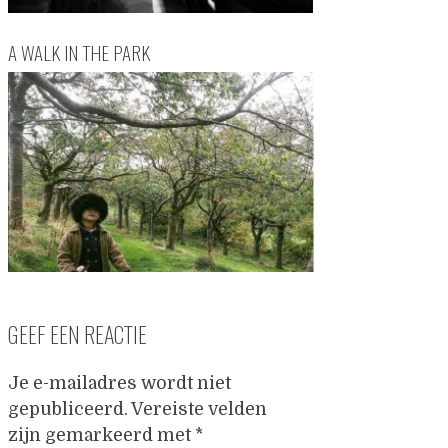
A WALK IN THE PARK
GEEF EEN REACTIE
Je e-mailadres wordt niet
gepubliceerd.
Vereiste velden
zijn gemarkeerd met
*