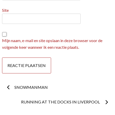
Site
Mijn naam, e-mail en site opslaan in deze browser voor de
volgende keer wanneer ik een reactie plaats.
Postnavigatie
SNOWMANMAN
RUNNING AT THE DOCKS IN LIVERPOOL