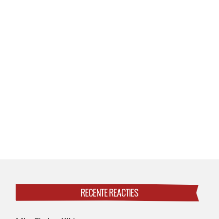
RECENTE REACTIES