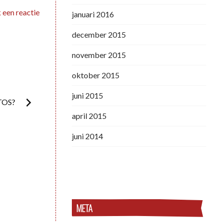
 een reactie
januari 2016
december 2015
november 2015
oktober 2015
juni 2015
TOS?
april 2015
juni 2014
META