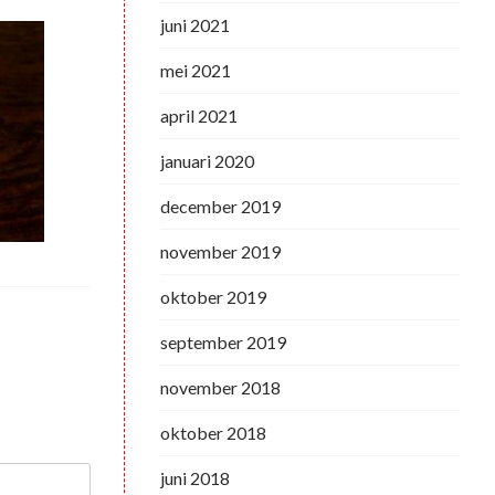
juni 2021
mei 2021
april 2021
januari 2020
december 2019
november 2019
oktober 2019
september 2019
november 2018
oktober 2018
juni 2018