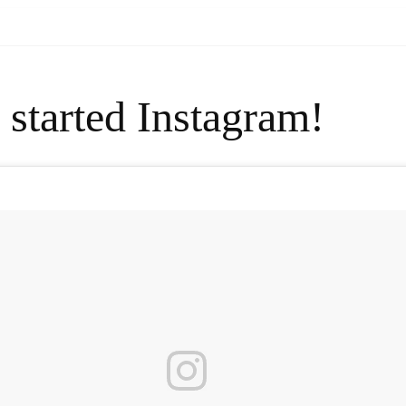
 started Instagram!