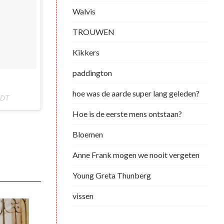
Walvis
TROUWEN
Kikkers
paddington
hoe was de aarde super lang geleden?
PDT
Hoe is de eerste mens ontstaan?
Bloemen
Anne Frank mogen we nooit vergeten
Young Greta Thunberg
vissen