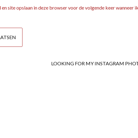
 en site opslaan in deze browser voor de volgende keer wanneer ik
LOOKING FOR MY INSTAGRAM PHO