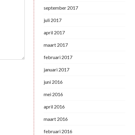
september 2017
juli 2017
april 2017
maart 2017
februari 2017
januari 2017
juni 2016
mei 2016
april 2016
maart 2016
februari 2016