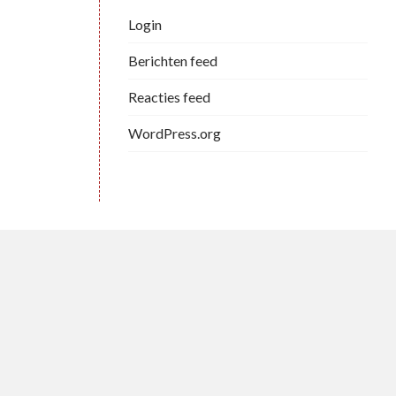
Login
Berichten feed
Reacties feed
WordPress.org