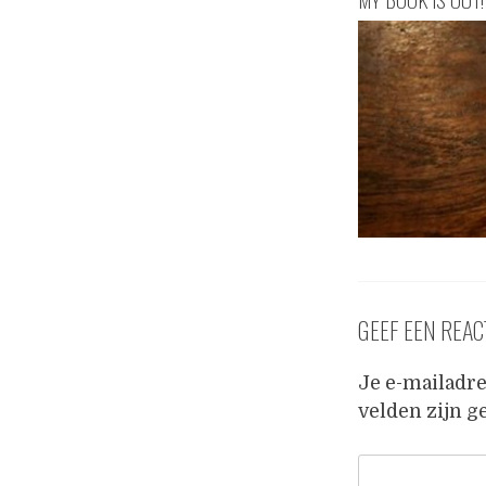
GEEF EEN REAC
Je e-mailadre
velden zijn 